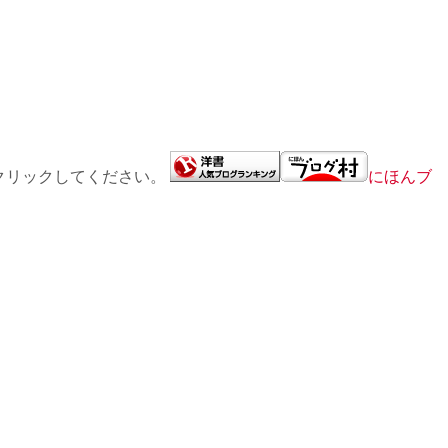
クリックしてください。
にほんブ