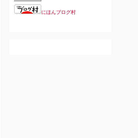
にほんブログ村