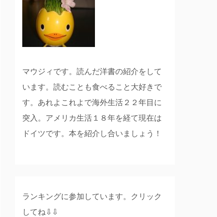
マウジィです。読んだ洋書の紹介をして
います。読むことも食べること大好きで
す。あれよこれよで海外生活２２年目に
突入。アメリカ生活１８年を経て現在は
ドイツです。本を紹介し合いましょう！
ランキングに参加しています。クリック
してね⇩⇩