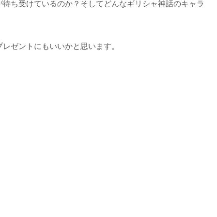
が待ち受けているのか？そしてどんなギリシャ神話のキャラ
プレゼントにもいいかと思います。