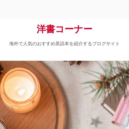
洋書コーナー
海外で人気のおすすめ英語本を紹介するブログサイト