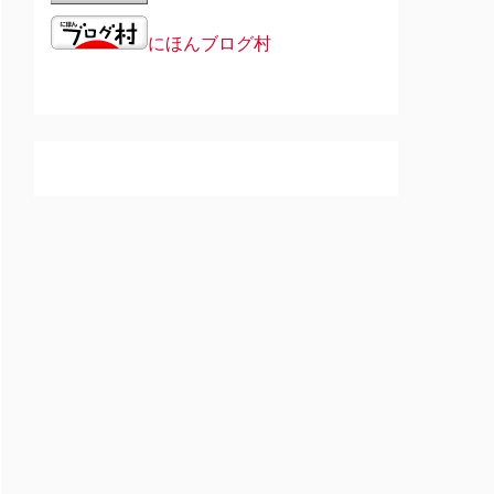
にほんブログ村