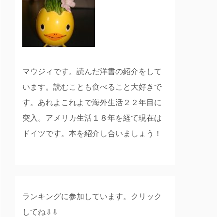
マウジィです。読んだ洋書の紹介をして
います。読むことも食べること大好きで
す。あれよこれよで海外生活２２年目に
突入。アメリカ生活１８年を経て現在は
ドイツです。本を紹介し合いましょう！
ランキングに参加しています。クリック
してね⇩⇩