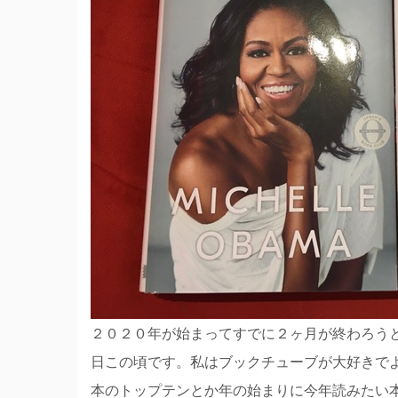
２０２０年が始まってすでに２ヶ月が終わろう
日この頃です。私はブックチューブが大好きで
本のトップテンとか年の始まりに今年読みたい