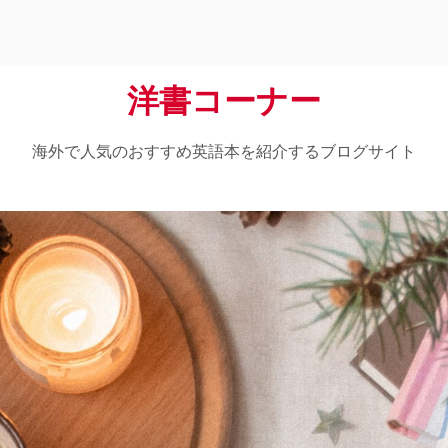
洋書コーナー
海外で人気のおすすめ英語本を紹介するブログサイト