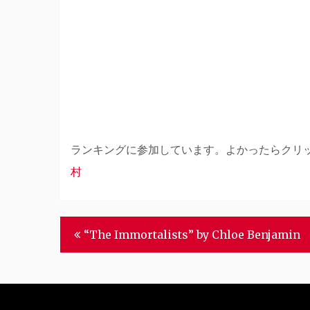
ランキングに参加しています。よかったらクリ
村
Post
“The Immortalists” by Chloe Benjamin
navigation