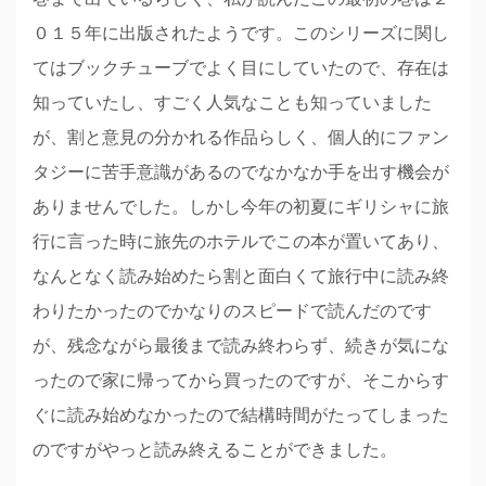
０１５年に出版されたようです。このシリーズに関し
てはブックチューブでよく目にしていたので、存在は
知っていたし、すごく人気なことも知っていました
が、割と意見の分かれる作品らしく、個人的にファン
タジーに苦手意識があるのでなかなか手を出す機会が
ありませんでした。しかし今年の初夏にギリシャに旅
行に言った時に旅先のホテルでこの本が置いてあり、
なんとなく読み始めたら割と面白くて旅行中に読み終
わりたかったのでかなりのスピードで読んだのです
が、残念ながら最後まで読み終わらず、続きが気にな
ったので家に帰ってから買ったのですが、そこからす
ぐに読み始めなかったので結構時間がたってしまった
のですがやっと読み終えることができました。