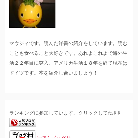
マウジィです。読んだ洋書の紹介をしています。読む
ことも食べること大好きです。あれよこれよで海外生
活２２年目に突入。アメリカ生活１８年を経て現在は
ドイツです。本を紹介し合いましょう！
ランキングに参加しています。クリックしてね⇩⇩
にほんブログ村