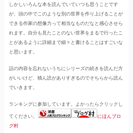
しかしいろんな本を読んでいていつも思うことです
が、頭の中でこのような別の世界を作り上げることが
できる作家の想像力って相当なものだなと感心させら
れます。自分も見たことのない世界をまるで行ったこ
とがあるように詳細まで細々と書けることはすごいな
と思います。
話の内容を忘れないうちにシリーズの続きを読んだ方
がいいけど、積ん読がありすぎるのでそちらから読ん
でいきます。
ランキングに参加しています。よかったらクリックし
てください。
にほんブロ
グ村