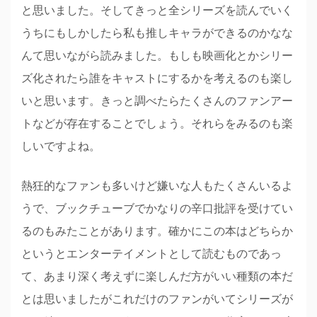
と思いました。そしてきっと全シリーズを読んでいく
うちにもしかしたら私も推しキャラができるのかなな
んて思いながら読みました。もしも映画化とかシリー
ズ化されたら誰をキャストにするかを考えるのも楽し
いと思います。きっと調べたらたくさんのファンアー
トなどが存在することでしょう。それらをみるのも楽
しいですよね。
熱狂的なファンも多いけど嫌いな人もたくさんいるよ
うで、ブックチューブでかなりの辛口批評を受けてい
るのもみたことがあります。確かにこの本はどちらか
というとエンターテイメントとして読むものであっ
て、あまり深く考えずに楽しんだ方がいい種類の本だ
とは思いましたがこれだけのファンがいてシリーズが