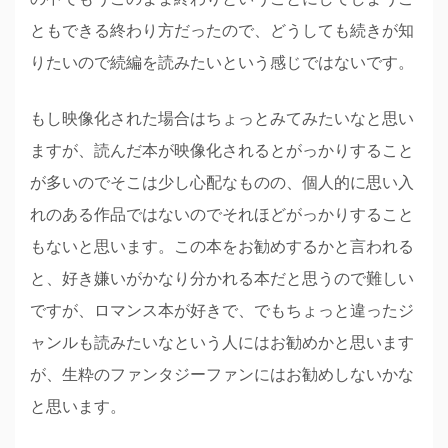
ともできる終わり方だったので、どうしても続きが知
りたいので続編を読みたいという感じではないです。
もし映像化された場合はちょっとみてみたいなと思い
ますが、読んだ本が映像化されるとがっかりすること
が多いのでそこは少し心配なものの、個人的に思い入
れのある作品ではないのでそれほどがっかりすること
もないと思います。この本をお勧めするかと言われる
と、好き嫌いがかなり分かれる本だと思うので難しい
ですが、ロマンス本が好きで、でもちょっと違ったジ
ャンルも読みたいなという人にはお勧めかと思います
が、生粋のファンタジーファンにはお勧めしないかな
と思います。