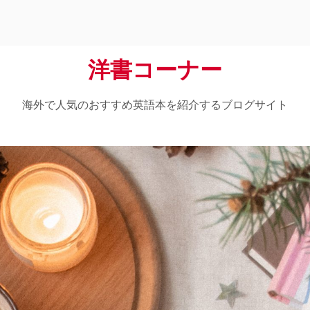
洋書コーナー
海外で人気のおすすめ英語本を紹介するブログサイト