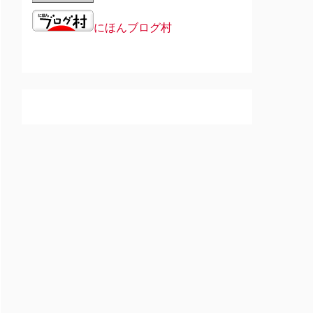
にほんブログ村