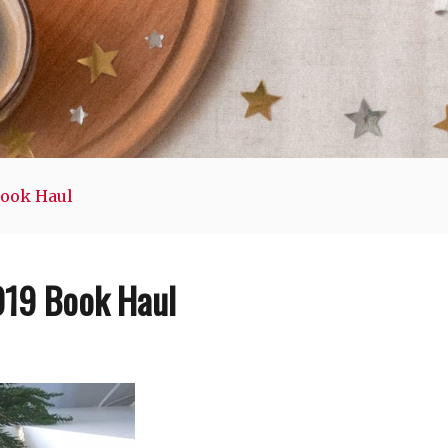
Book Haul
19 Book Haul