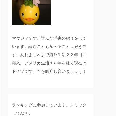
マウジィです。読んだ洋書の紹介をして
います。読むことも食べること大好きで
す。あれよこれよで海外生活２２年目に
突入。アメリカ生活１８年を経て現在は
ドイツです。本を紹介し合いましょう！
ランキングに参加しています。クリック
してね⇩⇩